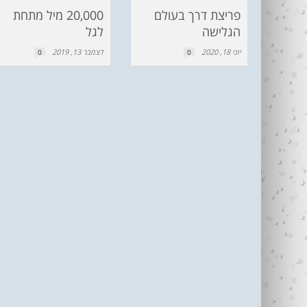
פריצת דרך בעולם
20,000 מיל מתחת
הגלישה
לגל
יוני 18, 2020
דצמבר 13, 2019
0
0