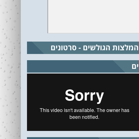
המלצות הגולשים - סרטונים
ים