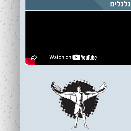
גלגלים