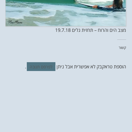
מצב הים והרוח – תחזית גלים 19.7.18
קשור
הוספת טראקבק לא אפשרית אבל ניתן
.
לפרסם תגובה