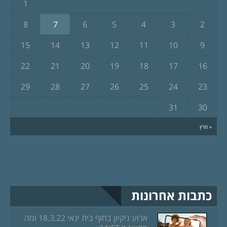
1
8
7
6
5
4
3
2
15
14
13
12
11
10
9
22
21
20
19
18
17
16
29
28
27
26
25
24
23
31
30
« מרץ
כתבות אחרונות
ארוע ניקיון בחוף בית ינאי 18.3.22 ומה