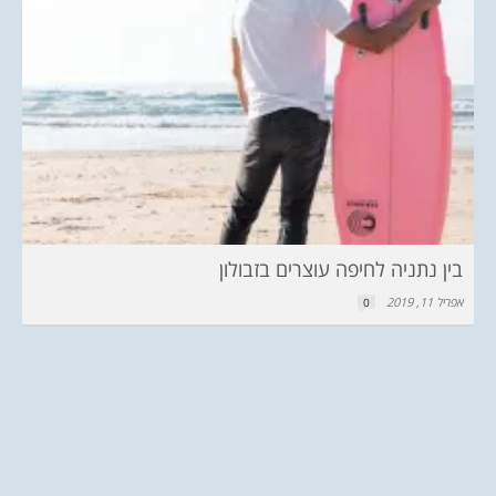
בין נתניה לחיפה עוצרים בזבולון
אפריל 11, 2019
0