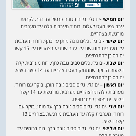
יום חמישי
-ים גלי. גלים בגובה קרסול עד ברך. לקראת
ערב צפוי מעט לעלות. רוח ד.מערבית קלה עד מערבית
מורגשת בצהריים.
יום שישי
-ים גלי. גלים גובה מותן עד כתף. רוח ד.מערבית
עד מערבית מורגשת עד ערב שתגיע בצהריים עד 15 קשר.
ים מסוכן למתרחצים.
יום שבת
-ים גלי. גלים סביב גובה כתף. רוח מערבית קלה
בשעות הבוקר שתתחזק מעט בצהריים עד 14 קשר בשיא.
ים מסוכן למתרחצים.
יום ראשון
– ים גלי. גלים סביב גובה מותן. בוקר עם רוח ד.
מערבית קלה ומהצהריים מערבית מורגשת עד 14 קשר
בשיא. ים מסוכן למתרחצים.
יום שני
-ים גלי. גלים סביב גובה ברך עד מותן. בוקר עם
רוח ד. מערבית קלה עד מערבית מורגשת בצהריים 13
קשר בשיא.
יום שלישי
-ים גלי. גלים סביב גובה ברך. רוח דרומית עד
מערבית קלה.