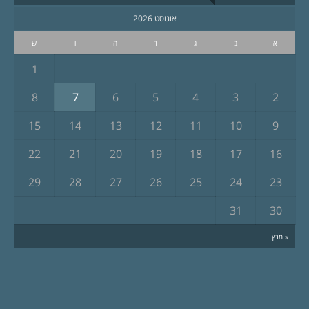
אוגוסט 2026
א
ב
ג
ד
ה
ו
ש
1
8
7
6
5
4
3
2
15
14
13
12
11
10
9
22
21
20
19
18
17
16
29
28
27
26
25
24
23
31
30
« מרץ