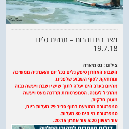
מצב הים והרוח – תחזית גלים
19.7.18
צילום : נס מיארה
השבוע האחרון סיפק גלים בכל יום והאנרגיה ממשיכה
ומתחזקת לסוף השבוע שלפנינו.
מהיום בערב הים יעלה לתוך שישי ושבת ויעשה גבוה
מהרגיל לעונה. הטמפרטורות תרדנה מעט ויעשה
מעונן חלקית.
טמפרטורה ממוצעת בחוף סביב 29 מעלות ביום,
טמפרטורת מי הים 30 מעלות.
אור ראשון 5:20 אור אחרון 20:15.