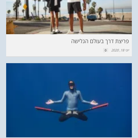
פריצת דרך בעולם הגלישה
יוני 18, 2020
0