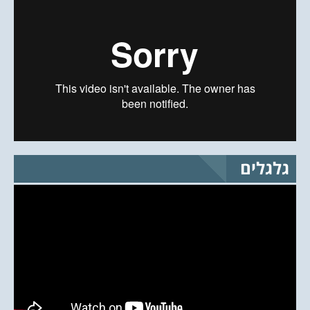
גלגלים