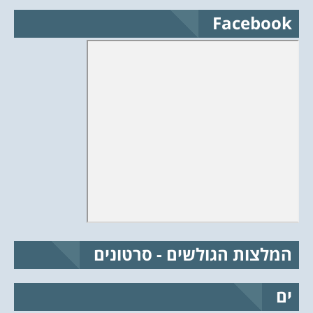
Facebook
המלצות הגולשים - סרטונים
ים