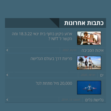
כתבות אחרונות
ארוע ניקיון בחוף בית ינאי 18.3.22 ומה
הקשר ל NFT ?
איכות הסביבה
מרץ 8, 2022
פריצת דרך בעולם הגלישה
ים
יוני 18, 2020
20,000 מיל מתחת לגל
גלישת גלים
דצמבר 13, 2019