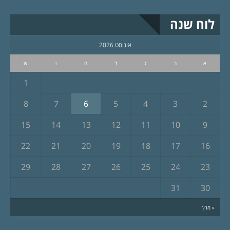
לוח שנה
אוגוסט 2026
א
ב
ג
ד
ה
ו
ש
1
8
7
6
5
4
3
2
15
14
13
12
11
10
9
22
21
20
19
18
17
16
29
28
27
26
25
24
23
31
30
« מרץ