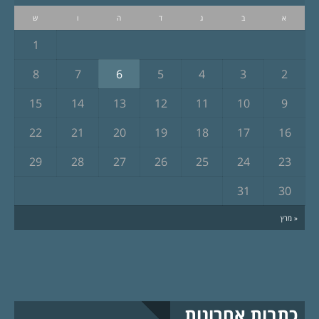
א
ב
ג
ד
ה
ו
ש
1
8
7
6
5
4
3
2
15
14
13
12
11
10
9
22
21
20
19
18
17
16
29
28
27
26
25
24
23
31
30
« מרץ
כתבות אחרונות