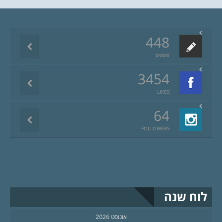
448
פוסטים
3454
LIKES
64
FOLLOWERS
לוח שנה
אוגוסט 2026