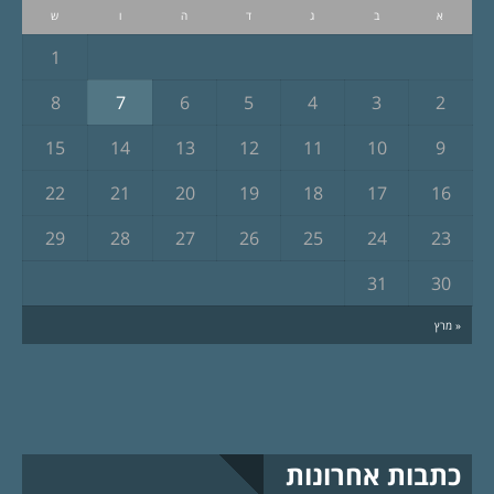
א
ב
ג
ד
ה
ו
ש
1
8
7
6
5
4
3
2
15
14
13
12
11
10
9
22
21
20
19
18
17
16
29
28
27
26
25
24
23
31
30
« מרץ
כתבות אחרונות