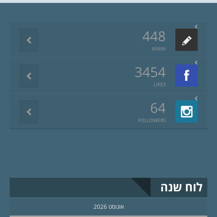
448
פוסטים
3454
LIKES
64
FOLLOWERS
לוח שנה
אוגוסט 2026