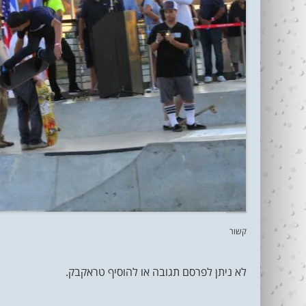
קשור
לא ניתן לפרסם תגובה או להוסיף טראקבק.