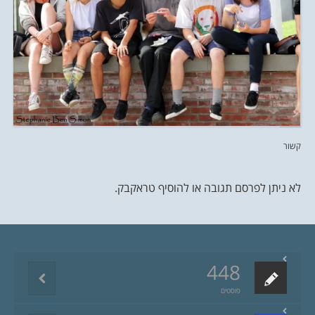
קשור
לא ניתן לפרסם תגובה או להוסיף טראקבק.
448
פוסטים