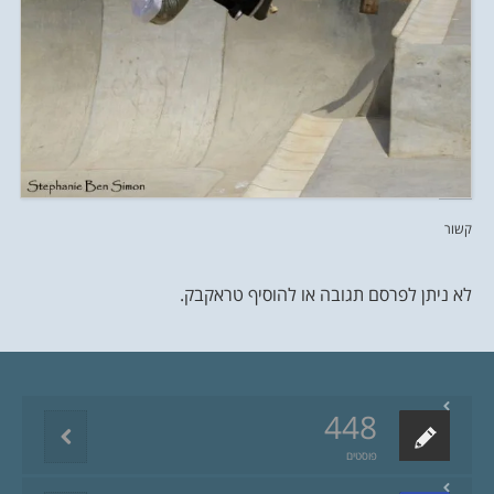
קשור
לא ניתן לפרסם תגובה או להוסיף טראקבק.
448
פוסטים