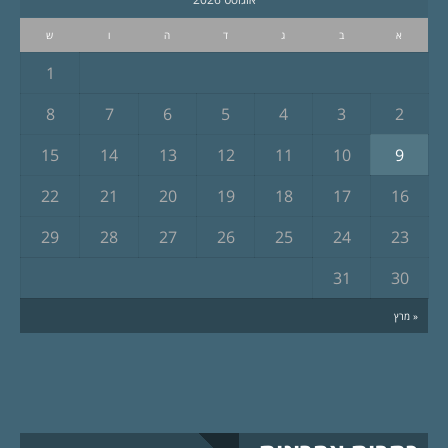
א
ב
ג
ד
ה
ו
ש
1
8
7
6
5
4
3
2
15
14
13
12
11
10
9
22
21
20
19
18
17
16
29
28
27
26
25
24
23
31
30
« מרץ