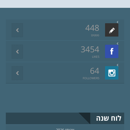
448
פוסטים
3454
LIKES
64
FOLLOWERS
לוח שנה
אוגוסט 2026