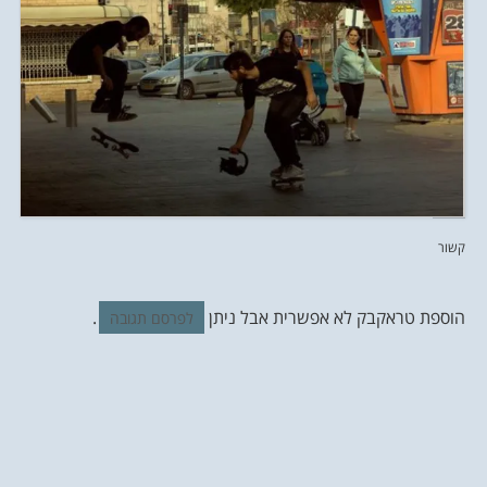
קשור
הוספת טראקבק לא אפשרית אבל ניתן
.
לפרסם תגובה