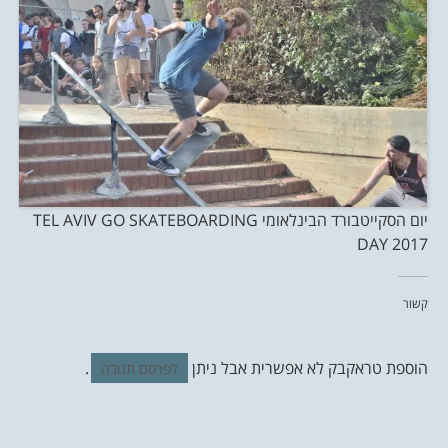
יום הסקייטבורד הבינלאומי TEL AVIV GO SKATEBOARDING
DAY 2017
קשור
הוספת טראקבק לא אפשרית אבל ניתן
.
לפרסם תגובה