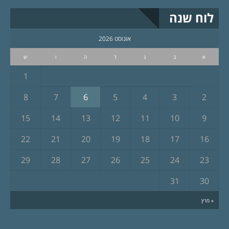
לוח שנה
אוגוסט 2026
א
ב
ג
ד
ה
ו
ש
1
8
7
6
5
4
3
2
15
14
13
12
11
10
9
22
21
20
19
18
17
16
29
28
27
26
25
24
23
31
30
« מרץ