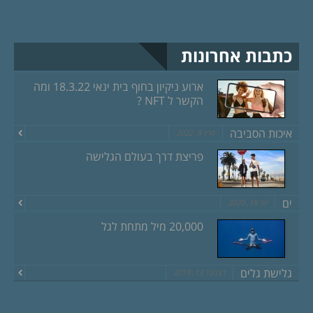
כתבות אחרונות
ארוע ניקיון בחוף בית ינאי 18.3.22 ומה
הקשר ל NFT ?
איכות הסביבה
מרץ 8, 2022
פריצת דרך בעולם הגלישה
ים
יוני 18, 2020
20,000 מיל מתחת לגל
גלישת גלים
דצמבר 13, 2019