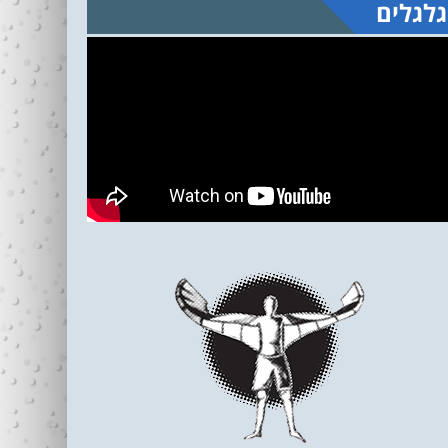
גלגלים