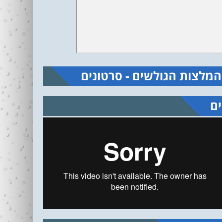
המלצות הגולשים - סרטונים
ים