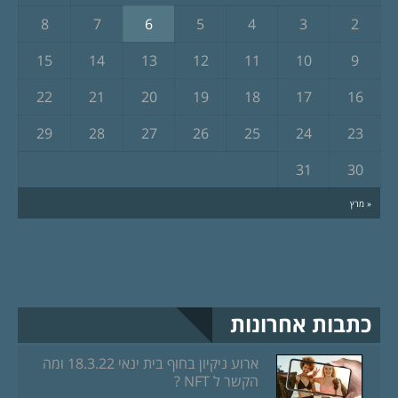
8
7
6
5
4
3
2
15
14
13
12
11
10
9
22
21
20
19
18
17
16
29
28
27
26
25
24
23
31
30
« מרץ
כתבות אחרונות
ארוע ניקיון בחוף בית ינאי 18.3.22 ומה
הקשר ל NFT ?