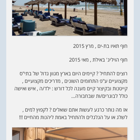
חוף תאיו בת-ים , מרץ 2015
חוף הויליג' באילת , מאי 2015
רוצים להתחיל ? קיימים היום בארץ מגוון גדול של בתי"ס
מקצועיים ע"פ התחומים השונים , מדריכים מקצועיים ,
קייטנות ובקיצור קיים מענה לכל דורש : ילד/ה , איש ואישה
כולל לבוגרים/ות שבחבורה…
אז מה נותר כרגע לעשות אתם שואלים ? לקפוץ למים ,
לשלג או על הגלגלים ולהתחיל באמת ליהנות מהחיים !!!