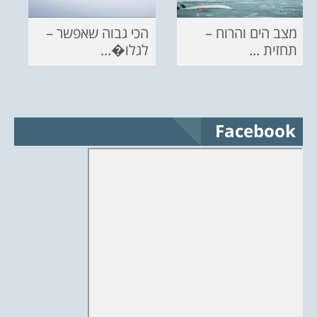
מצב הים והרוח –
הכי גבוה שאפשר –
תחזית ...
לגלו�...
Facebook