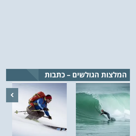
המלצות הגולשים – כתבות