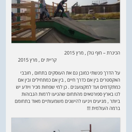
הכינרת – חוף גולן , מרץ 2015
קריית ים , מרץ 2015
על הדרך פגשתי כמובן גם את העוסקים בתחום , חובבי
האקסטרים בין אם כדרך חיים , בין אם כמתחילים ובין אם
כמתקדמים ועד למקצוענים . כן למי שפחות מכיר ויודע יש
לנו בארץ ספורטאים מהתחום שהגיעו לרמות הגבוהות
ביותר , מגיעים ויגיעו להישגים משמעותיים מאוד בתחומם
ברמה העולמית !!!