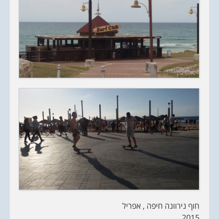
חוף נירוונה חיפה , אפריל
2015