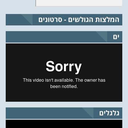
המלצות הגולשים - סרטונים
ים
גלגלים