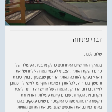
דברי פתיחה
שלום לכם ,
במהלך החודשיים האחרונים כחלק מתכנית הפעולה של
טרום השקת האתר , הצבתי לעצמי מטרה -"לחרוש" את
הארץ בעיקר לאורכה מאתר החרמון שבצפון , בואך כינרת
והמשך בנהריה , לכל אורך רצועת החוף עד לאשקלון וכמובן
לאילת בדרום הרחוק . המטרה של חריש זה הייתה להכיר
מקרוב את הנקודות שבהם קיימת פעילות זו או אחרת
הקשורה לתחומי ספורט האקסטרים שאנו עוסקים בהם
באתר כמו גם את האנשים שמניעים את התחום מזוויות