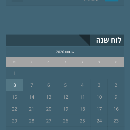
לוח שנה
אוגוסט 2026
א
ב
ג
ד
ה
ו
ש
1
8
7
6
5
4
3
2
15
14
13
12
11
10
9
22
21
20
19
18
17
16
29
28
27
26
25
24
23