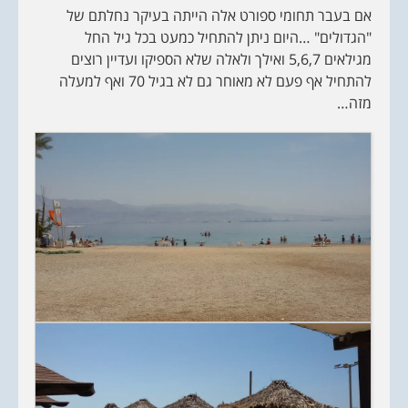
אם בעבר תחומי ספורט אלה הייתה בעיקר נחלתם של
"הגדולים" …היום ניתן להתחיל כמעט בכל גיל החל
מגילאים 5,6,7 ואילך ולאלה שלא הספיקו ועדיין רוצים
להתחיל אף פעם לא מאוחר גם לא בגיל 70 ואף למעלה
מזה…