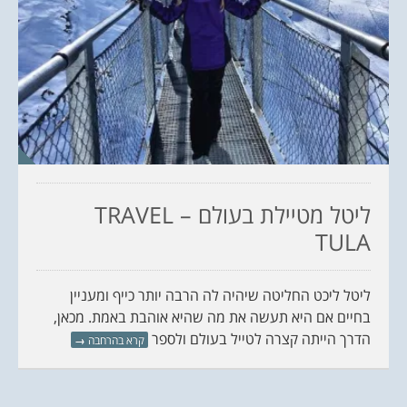
ליטל מטיילת בעולם – TRAVEL
TULA
ליטל ליכט החליטה שיהיה לה הרבה יותר כייף ומעניין
בחיים אם היא תעשה את מה שהיא אוהבת באמת. מכאן,
הדרך הייתה קצרה לטייל בעולם ולספר
קרא בהרחבה
→