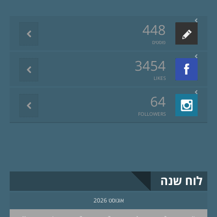
448
פוסטים
3454
LIKES
64
FOLLOWERS
לוח שנה
אוגוסט 2026