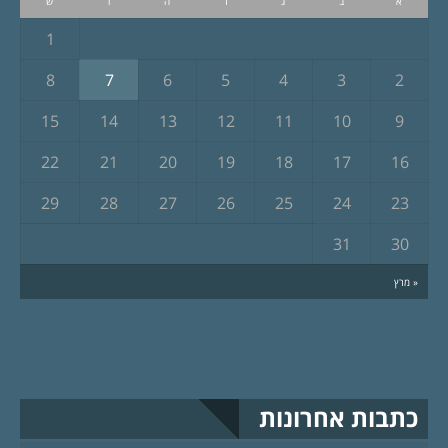
א
ב
ג
ד
ה
ו
ש
1
8
7
6
5
4
3
2
15
14
13
12
11
10
9
22
21
20
19
18
17
16
29
28
27
26
25
24
23
31
30
« מרץ
כתבות אחרונות