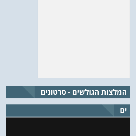
המלצות הגולשים - סרטונים
ים