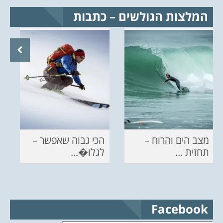
המלצות הגולשים – כתבות
מצב הים והרוח –
הכי גבוה שאפשר –
תחזית ...
לגלו�...
Facebook