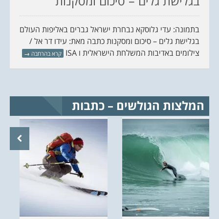
בגלישת גלים – סיכום ומסקנות
בתמונה: עדי גלוסקא נבחרת ישראל גברים באליפות העולם
בגלישת גלים – סיכום ומסקנות כתבה מאת: עידו דר אל /
צילומים באדיבות המשלחת הישראלית ו ISA
קרא בהרחבה
→
המלצות הגולשים – כתבות