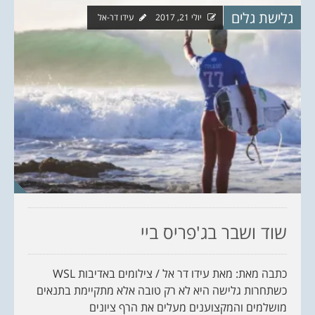
גלישת גלים
יולי 21, 2017
עידו דר-אל
שוד ושבר בג'פריס ביי
כתבה מאת: מאת עידו דר אל / צילומים באדיבות WSL
כשתחרות גלישה היא לא רק טובה אלא מתקיימת בתנאים
מושלמים והמקצוענים מעלים את הרף ציונים