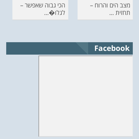
מצב הים והרוח –
הכי גבוה שאפשר –
תחזית ...
לגלו�...
Facebook