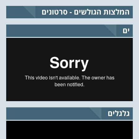
המלצות הגולשים - סרטונים
ים
גלגלים