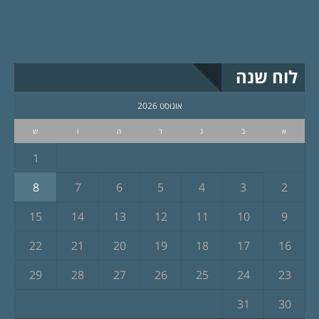
לוח שנה
אוגוסט 2026
א
ב
ג
ד
ה
ו
ש
1
8
7
6
5
4
3
2
15
14
13
12
11
10
9
22
21
20
19
18
17
16
29
28
27
26
25
24
23
31
30