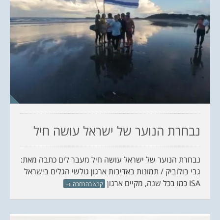
נבחרת הנוער של ישראל עושה חיל
נבחרת הנוער של ישראל עושה חיל מעבר לים כתבה מאת:
גבי בולוביק / תמונות באדיבות ארגון גולשי הגלים בישראל
ISA כמו בכל שנה, מקיים ארגון
קרא בהרחבה
→