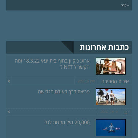
« מרץ
כתבות אחרונות
ארוע ניקיון בחוף בית ינאי 18.3.22 ומה
הקשר ל NFT ?
איכות הסביבה
מרץ 8, 2022
פריצת דרך בעולם הגלישה
ים
יוני 18, 2020
20,000 מיל מתחת לגל