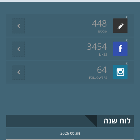
448
פוסטים
3454
LIKES
64
FOLLOWERS
לוח שנה
אוגוסט 2026