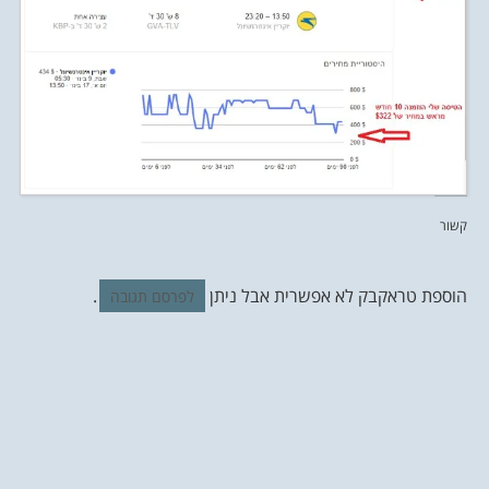
קשור
הוספת טראקבק לא אפשרית אבל ניתן
.
לפרסם תגובה