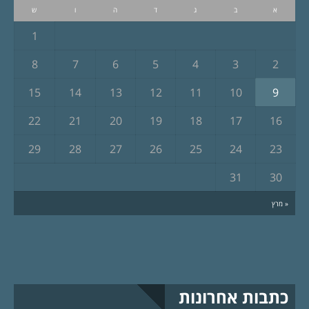
א
ב
ג
ד
ה
ו
ש
1
8
7
6
5
4
3
2
15
14
13
12
11
10
9
22
21
20
19
18
17
16
29
28
27
26
25
24
23
31
30
« מרץ
כתבות אחרונות