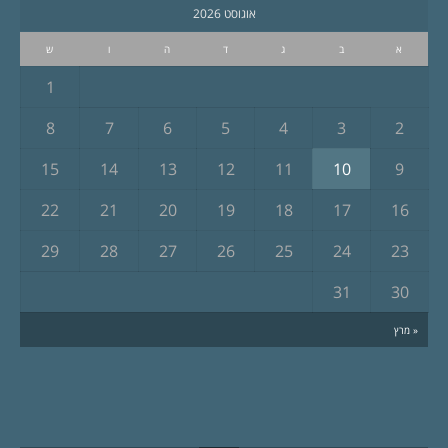
אוגוסט 2026
א
ב
ג
ד
ה
ו
ש
1
8
7
6
5
4
3
2
15
14
13
12
11
10
9
22
21
20
19
18
17
16
29
28
27
26
25
24
23
31
30
« מרץ