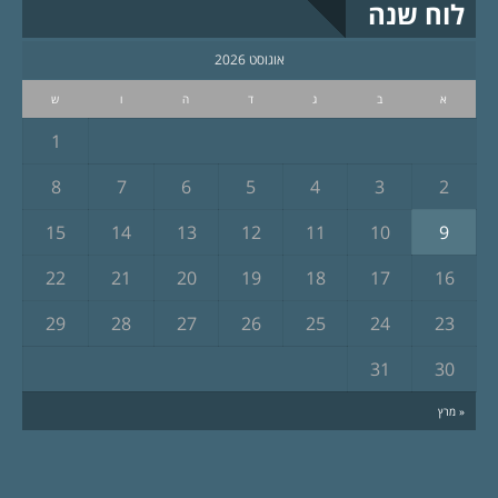
לוח שנה
אוגוסט 2026
א
ב
ג
ד
ה
ו
ש
1
8
7
6
5
4
3
2
15
14
13
12
11
10
9
22
21
20
19
18
17
16
29
28
27
26
25
24
23
31
30
« מרץ