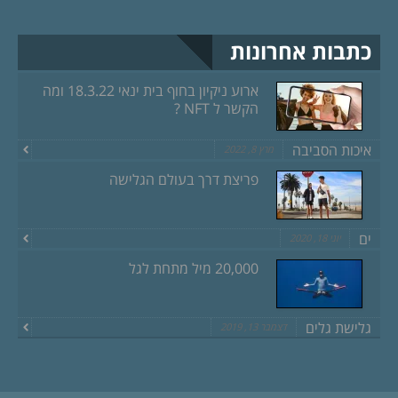
כתבות אחרונות
ארוע ניקיון בחוף בית ינאי 18.3.22 ומה
הקשר ל NFT ?
איכות הסביבה
מרץ 8, 2022
פריצת דרך בעולם הגלישה
ים
יוני 18, 2020
20,000 מיל מתחת לגל
גלישת גלים
דצמבר 13, 2019