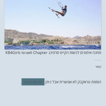
מחנה אימונים לנשות הקייט סרפינג KB4Girls Israeli Chapter
קשור
הוספת טראקבק לא אפשרית אבל ניתן
.
לפרסם תגובה