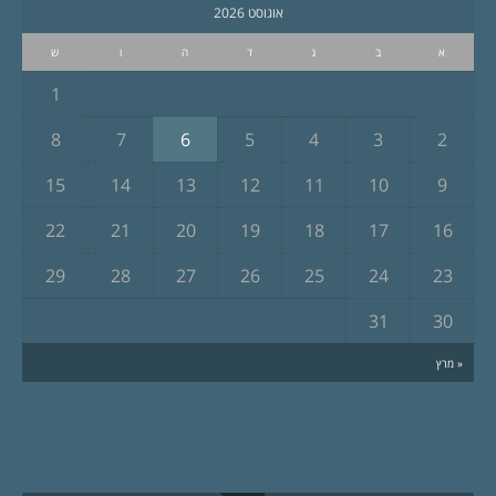
אוגוסט 2026
א
ב
ג
ד
ה
ו
ש
1
8
7
6
5
4
3
2
15
14
13
12
11
10
9
22
21
20
19
18
17
16
29
28
27
26
25
24
23
31
30
« מרץ