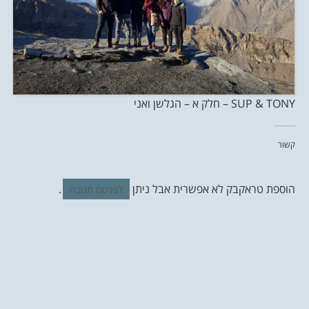
SUP & TONY – חלק א – הגלשן ואני
קשור
הוספת טראקבק לא אפשרית אבל ניתן
.
לפרסם תגובה