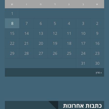
א
ב
ג
ד
ה
ו
ש
1
8
7
6
5
4
3
2
15
14
13
12
11
10
9
22
21
20
19
18
17
16
29
28
27
26
25
24
23
31
30
« מרץ
כתבות אחרונות