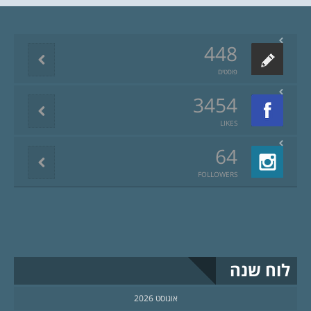
448
פוסטים
3454
LIKES
64
FOLLOWERS
לוח שנה
אוגוסט 2026