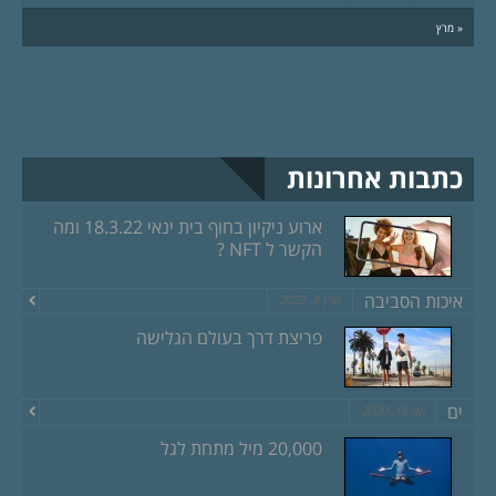
« מרץ
כתבות אחרונות
ארוע ניקיון בחוף בית ינאי 18.3.22 ומה
הקשר ל NFT ?
איכות הסביבה
מרץ 8, 2022
פריצת דרך בעולם הגלישה
ים
יוני 18, 2020
20,000 מיל מתחת לגל