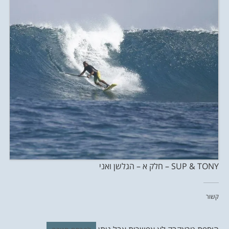
SUP & TONY – חלק א – הגלשן ואני
קשור