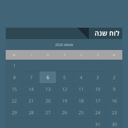
לוח שנה
אוגוסט 2026
א
ב
ג
ד
ה
ו
ש
1
8
7
6
5
4
3
2
15
14
13
12
11
10
9
22
21
20
19
18
17
16
29
28
27
26
25
24
23
31
30