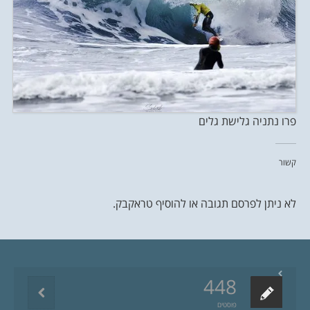
פרו נתניה גלישת גלים
קשור
לא ניתן לפרסם תגובה או להוסיף טראקבק.
448
פוסטים