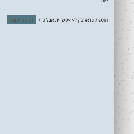
קשור
הוספת טראקבק לא אפשרית אבל ניתן
.
לפרסם תגובה