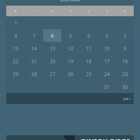
א
ב
ג
ד
ה
ו
ש
1
8
7
6
5
4
3
2
15
14
13
12
11
10
9
22
21
20
19
18
17
16
29
28
27
26
25
24
23
31
30
« מרץ