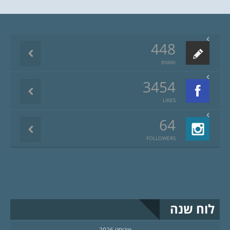
448
פוסטים
3454
LIKES
64
FOLLOWERS
לוח שנה
אוגוסט 2026