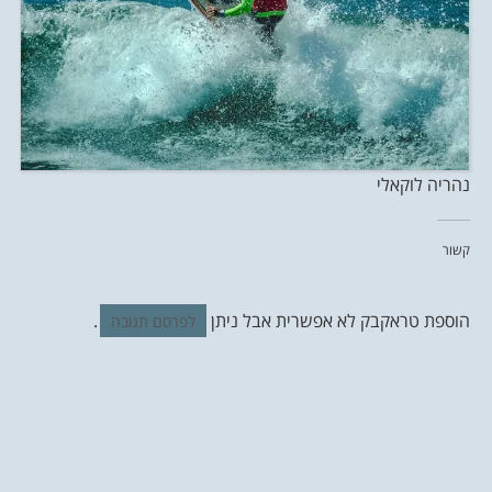
נהריה לוקאלי
קשור
הוספת טראקבק לא אפשרית אבל ניתן
.
לפרסם תגובה