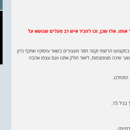
אותו. אלו שכן, זכו להכיר איש רב פעלים שנושא על
 במקצועו הרשמי וקטר חסר מעצורים בשאר עיסוקיו שתכף נדון
שע' שינה מצומצמות, ליאור חולק אתנו ועם עצמו אהבה
 התחלנו.
יל 15.
תיים).