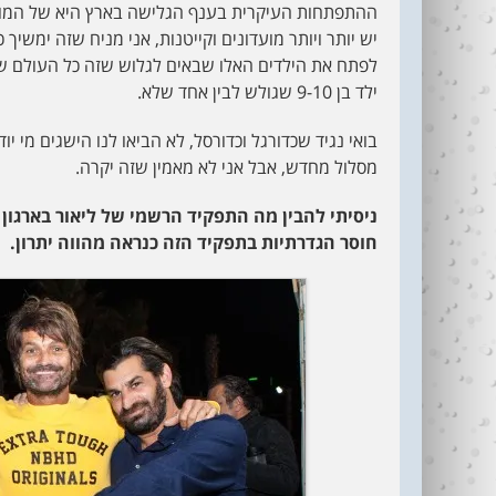
ההתפתחות העיקרית בענף הגלישה בארץ היא של המועדו
יש יותר ויותר מועדונים וקייטנות, אני מניח שזה ימשי
לפתח את הילדים האלו שבאים לגלוש שזה כל העולם שלה
ילד בן 9-10 שגולש לבין אחד שלא.
בואי נגיד שכדורגל וכדורסל, לא הביאו לנו הישגים מי 
מסלול מחדש, אבל אני לא מאמין שזה יקרה.
ניסיתי להבין מה התפקיד הרשמי של ליאור בארגון
חוסר הגדרתיות בתפקיד הזה כנראה מהווה יתרון.