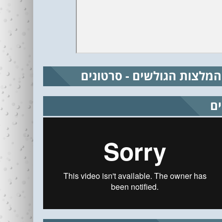
המלצות הגולשים - סרטונים
ים