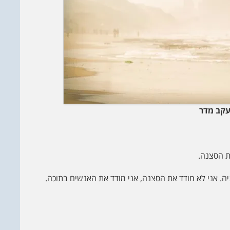
עקב מדר
ת הסצנה.
. אני לא מודד את הסצנה, אני מודד את האנשים בתוכה.