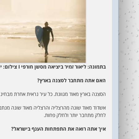
בתמונה: ליאור זמיר ביציאה מסשן חורפי
I
צילום: י
האם אתה מתחבר לסצנה בארץ?
הסצנה בארץ מאוד מגוונת. כל עיר נראית אחרת מבחינ
אשדוד מאוד שונה מהרצליה והרצליה מאוד שונה מנתניה
לחלק מתחבר יותר ולחלק פחות.
איך אתה רואה את התפתחות הענף בישראל?