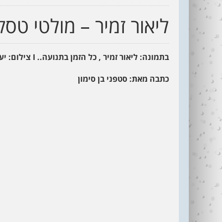
ליאור זמיר – מולטי טס
בתמונה: ליאור זמיר , כל הזמן בתנועה..
I
צילום: יע
כתבה מאת: סטפני בן סימון