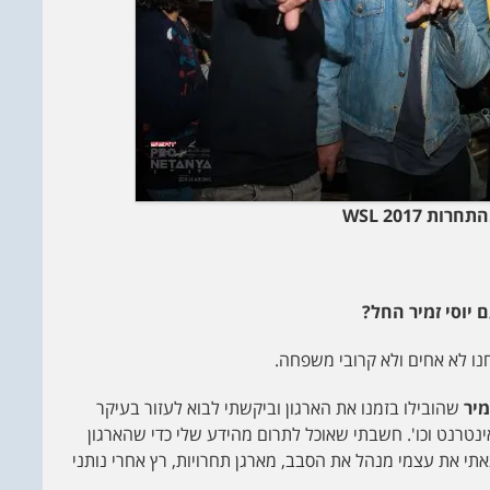
 מהתחרות
2017
WSL
 יוסי זמיר החל?
נו לא אחים ולא קרובי משפחה.
מיר
שהובילו בזמנו את הארגון וביקשתי לבוא לעזור בעיקר
נטרנט וכו'. חשבתי שאוכל לתרום מהידע שלי כדי שהארגון
י את עצמי מנהל את הסבב, מארגן תחרויות, רץ אחרי נותני