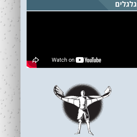
גלגלים