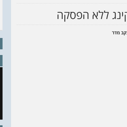
קינג ללא הפסקה
קב מדר