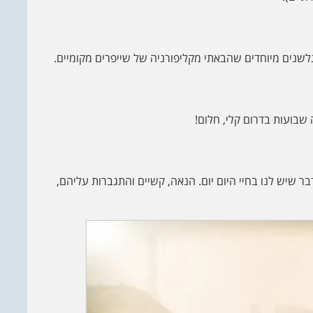
ה גלשנים מיוחדים שהבאתי מקליפורניה של שייפרים מקומיים.
שבועות בדרום קלי, חלום!
דבר שיש לנו בחיי היום יום. הנאה, קשיים והתגברות עליהם,