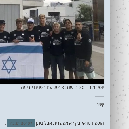
יוסי זמיר – סיכום שנת 2018 עם הפנים קדימה
קשור
הוספת טראקבק לא אפשרית אבל ניתן
.
לפרסם תגובה