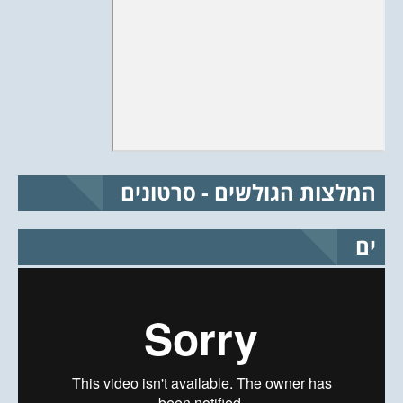
המלצות הגולשים - סרטונים
ים