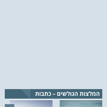
המלצות הגולשים – כתבות