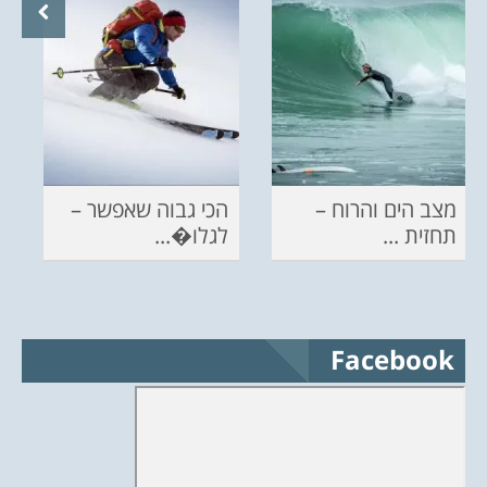
מצב הים והרוח –
הכי גבוה שאפשר –
תחזית ...
לגלו�...
Facebook