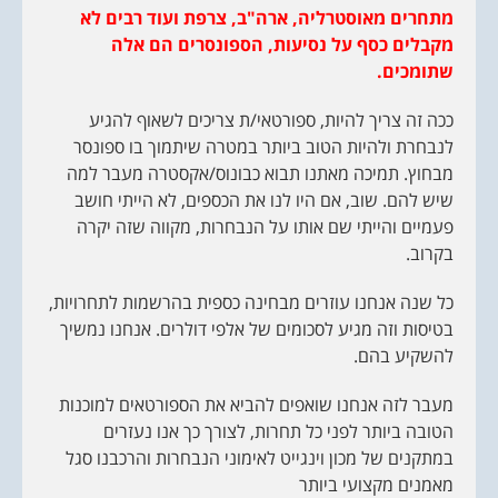
מתחרים מאוסטרליה, ארה"ב, צרפת ועוד רבים לא
מקבלים כסף על נסיעות, הספונסרים הם אלה
שתומכים.
ככה זה צריך להיות, ספורטאי/ת צריכים לשאוף להגיע
לנבחרת ולהיות הטוב ביותר במטרה שיתמוך בו ספונסר
מבחוץ. תמיכה מאתנו תבוא כבונוס/אקסטרה מעבר למה
שיש להם. שוב, אם היו לנו את הכספים, לא הייתי חושב
פעמיים והייתי שם אותו על הנבחרות, מקווה שזה יקרה
בקרוב.
כל שנה אנחנו עוזרים מבחינה כספית בהרשמות לתחרויות,
בטיסות וזה מגיע לסכומים של אלפי דולרים. אנחנו נמשיך
להשקיע בהם.
מעבר לזה אנחנו שואפים להביא את הספורטאים למוכנות
הטובה ביותר לפני כל תחרות, לצורך כך אנו נעזרים
במתקנים של מכון וינגייט לאימוני הנבחרות והרכבנו סגל
מאמנים מקצועי ביותר