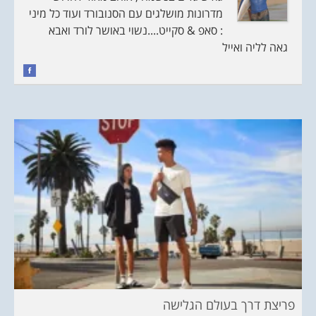
מדרונות מושלגים עם הסנובורד ועוד כל מיני
: סאפ & סקייט....נשוי באושר לורד ואבא
גאה לליה ואייל
פריצת דרך בעולם הגלישה