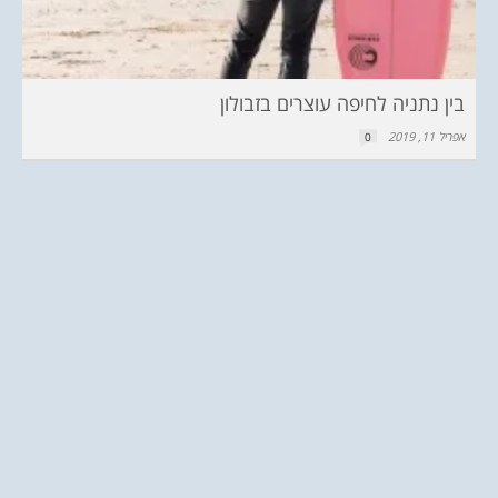
בין נתניה לחיפה עוצרים בזבולון
אפריל 11, 2019
0