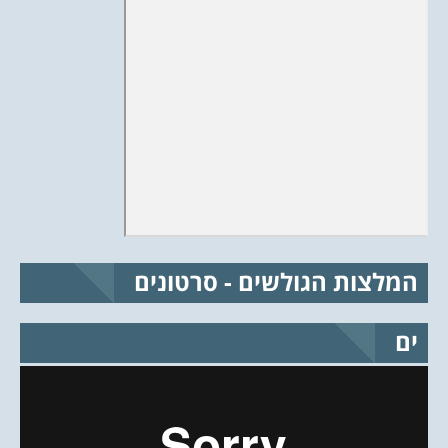
המלצות הגולשים - סרטונים
ים