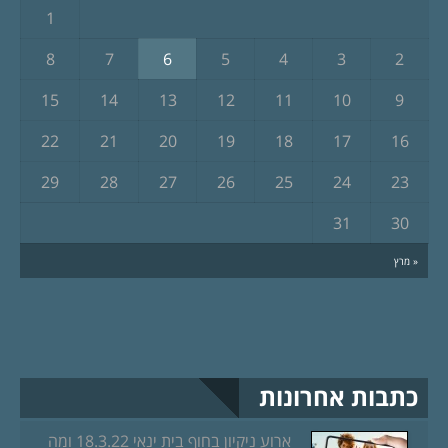
1
8
7
6
5
4
3
2
15
14
13
12
11
10
9
22
21
20
19
18
17
16
29
28
27
26
25
24
23
31
30
« מרץ
כתבות אחרונות
ארוע ניקיון בחוף בית ינאי 18.3.22 ומה