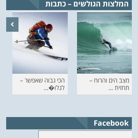
המלצות הגולשים – כתבות
מצב הים והרוח –
הכי גבוה שאפשר –
תחזית ...
לגלו�...
Facebook