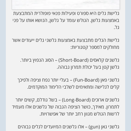
גלישת גלים היא ספורט ופעילות פנאי פופולרית המתבצעת
באמצעות גלשן. הגולש עומד על גלשן, הנושא אותו על פני
גל.
גלישת הגלים מתבצעת באמצעות גלשני גלים ייעודים אשר
מחולקים למספר קטגוריות:
גלשנים קלאסים (Short-Board) – הסוג הנפוץ ביותר.
גלשן קטן בעל יכולת תמרון גבוהה.
גלשני פאן (Fun-Board) – בעלי יותר נפח וציפה ולפיכך
קלים לגלישה ומתאימים לשלבי הלימוד המוקדמים.
גלשנים ארוכים (Long-Board) – בשל גודלם, קשים יותר
לתמרון. מאידך, כושר הציפה הגבוה של גלשנים אלו מעמיד
לרשות הגולש מגוון רחב יותר של אפשרויות.
גלשני גאן (gun) – אלו גלשנים המיועדים לגלים גבוהים