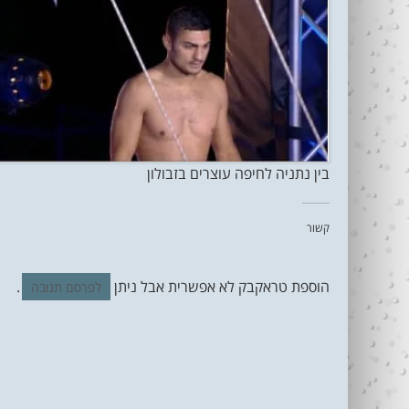
בין נתניה לחיפה עוצרים בזבולון
קשור
הוספת טראקבק לא אפשרית אבל ניתן
.
לפרסם תגובה