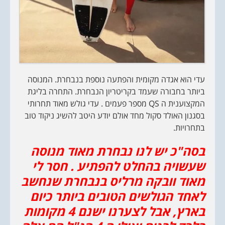
עדי הוא אגדה מקומית והפתעה נוספת בנבחרת. המנוסה
ביותר בחבורה שעמד בקריטריון הנבחרת. התחרה בליגת
המקצוענית ה QS מספר פעמים . עדי גולש מאוד תחרותי
בסגנון האולד סקול מחד אולם יודע היטב להשיג ניקוד טוב
בתחרויות.
בסה"כ יש לנו נבחרת מאוד מנוסה
שעשויה בהחלט להפתיע . חסר לי
מאוד וובקה מרליס בנבחרת שנחשב
לאחד הגולשים הטובים ביותר כיום
בארץ, אבל לצערנו ישנם 4 מקומות