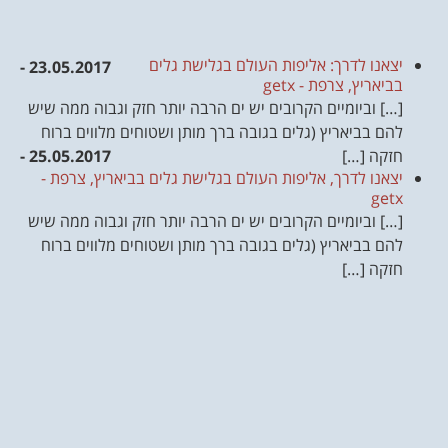
יצאנו לדרך: אליפות העולם בגלישת גלים
23.05.2017 -
בביאריץ, צרפת - getx
[…] וביומיים הקרובים יש ים הרבה יותר חזק וגבוה ממה שיש
להם בביאריץ (גלים בגובה ברך מותן ושטוחים מלווים ברוח
חזקה […]
25.05.2017 -
יצאנו לדרך, אליפות העולם בגלישת גלים בביאריץ, צרפת -
getx
[…] וביומיים הקרובים יש ים הרבה יותר חזק וגבוה ממה שיש
להם בביאריץ (גלים בגובה ברך מותן ושטוחים מלווים ברוח
חזקה […]