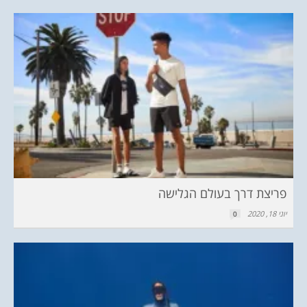
פריצת דרך בעולם הגלישה
יוני 18, 2020
0