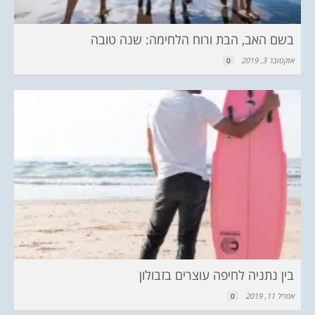
בשם האב, הבת ורוח הלחימה: שנה טובה
אוקטובר 3, 2019
0
בין נתניה לחיפה עוצרים בזבולון
אפריל 11, 2019
0