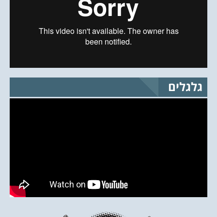
גלגלים