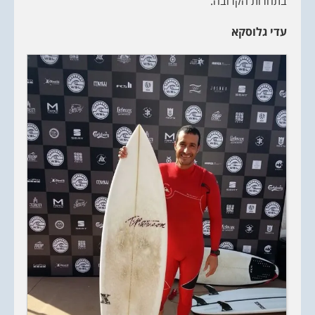
בתחרות הקרובה.
עדי
גלוסקא