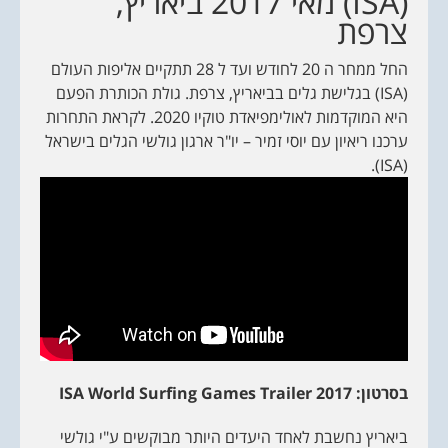
(ISA) מאי 2017 ביאריץ,
צרפת
החל ממחר ה 20 לחודש ועד ל 28 תתקיים אליפות העולם
(ISA) בגלישת גלים בביאריץ, צרפת. גולת הכותרת הפעם
היא המוקדמות לאולימפיאדת טוקיו 2020. לקראת התחרות
ערכנו ריאיון עם יוסי זמיר – יו"ר ארגון גולשי הגלים בישראל
(ISA).
בסרטון:
2017
ISA World Surfing Games Trailer
ביאריץ נחשבת לאחד היעדים היותר מבוקשים ע"י גולשי