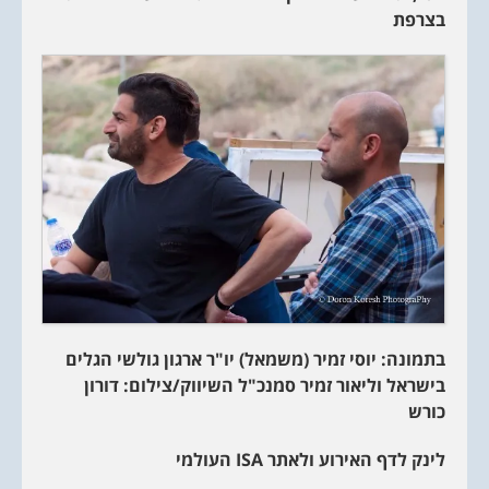
בצרפת
בתמונה: יוסי זמיר (משמאל) יו"ר ארגון גולשי הגלים
בישראל וליאור זמיר סמנכ"ל השיווק/צילום: דורון
כורש
לינק לדף האירוע ולאתר
ISA
העולמי