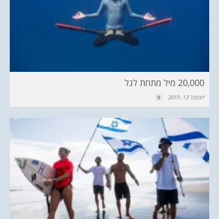
20,000 מיל מתחת לגל
דצמבר 13, 2019
0