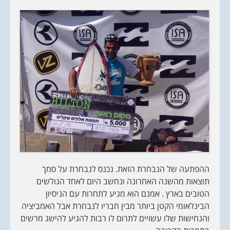
ההפתעה של הנבחרת הזאת. נכנס לנבחרת על סמך
תוצאות מהשנה האחרונה ונחשב היום לאחד הגולשים
הטובים בארץ . אמנם הוא מגיע לתחרות עם הניסיון
הבינלאומי הקטן ביותר מבין חבריו לנבחרת אבל האמביציה
והנחישות שלו עשויים לתרום לו רבות להגיע להישג מרשים