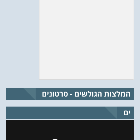
המלצות הגולשים - סרטונים
ים