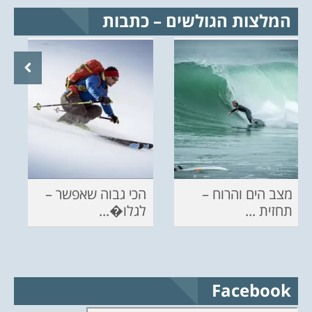
המלצות הגולשים – כתבות
מצב הים והרוח –
הכי גבוה שאפשר –
תחזית ...
לגלו�...
Facebook