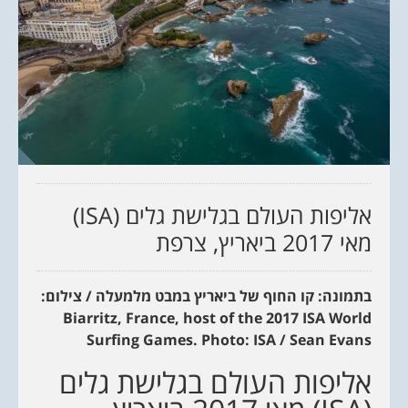
אליפות העולם בגלישת גלים (ISA)
מאי 2017 ביאריץ, צרפת
בתמונה: קו החוף של ביאריץ במבט מלמעלה / צילום:
Biarritz, France, host of the 2017 ISA World
Surfing Games. Photo: ISA / Sean Evans
אליפות העולם בגלישת גלים