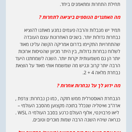
תחילת התחרות ומתאמנים ביחד.
מה האתגרים הנוספים ביציאה לתחרות ?
תמיד יש מגבלות והרבה פעמים נמנע מאתנו להוציא
נבחרות גדולות יותר. בשנים האחרונות עצם העובדה
שהתחרויות התקיימו בדרום אמריקה הקשה עלינו מאוד
לשלוח נבחרות גדולות, בין היתר מכיוון שהטיסות ארוכות
יותר הן גם משמעותית יקרות יותר. השנה לשמחתנו היעד
הרבה יותר קרוב ונגיש מה שמשמח אותי מאוד על הוצאת
נבחרת מלאה 4 + 2.
מה ידוע לך על נבחרות אחרות ?
הנבחרת האוסטרלית ממש חזקה , כמו כן נבחרות: צרפת ,
ארה"ב ואיטליה שנכלל בתוכה מקצוען מהסבב העולמי –
ליאו פרבוינטי, אלוף העולם כרגע בסבב העולמי ה WSL .
כנראה שיהיו השנה הרבה שמות מוכרים וטובים.