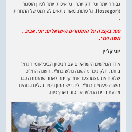
גבוהה יותר וגל חזק יותר . גל איכותי יותר לכיוון הוסגור
((Hossegor. גל פתוח, מאוד מתאים לפורמט של התחרות
.
ספר בקצרה על המתחרים הישראלים:
יוני, אביב ,
משה ועדי.
יוני
קליין
אחד הגולשים הישראלים עם הניסיון הבינלאומי הגדול
ביותר, חלק ניכר מהשנה גולש בחו"ל. השנה החליט
שלוקח את עצמו צעד אחד קדימה לאחר שהתחרה כבר
השנה פעמיים בחו"ל. ליוני יש המון ניסיון בגלים גבוהים
ולדעת רבים הגולש הכי טוב בארץ כיום.