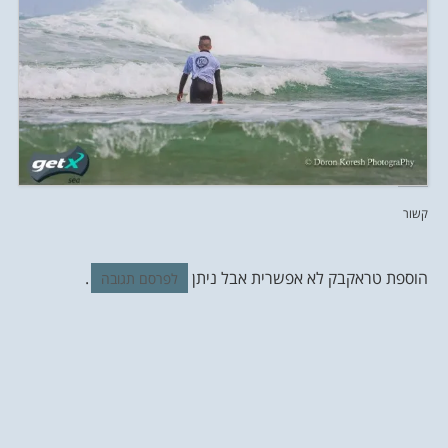
קשור
הוספת טראקבק לא אפשרית אבל ניתן
.
לפרסם תגובה