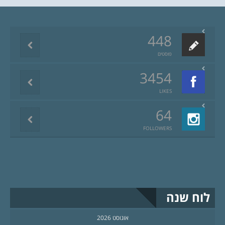
448
פוסטים
3454
LIKES
64
FOLLOWERS
לוח שנה
אוגוסט 2026