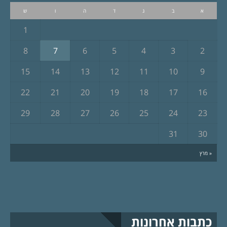
א
ב
ג
ד
ה
ו
ש
1
8
7
6
5
4
3
2
15
14
13
12
11
10
9
22
21
20
19
18
17
16
29
28
27
26
25
24
23
31
30
« מרץ
כתבות אחרונות