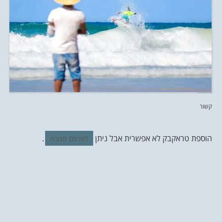
קשור
הוספת טראקבק לא אפשרית אבל ניתן
.
לפרסם תגובה