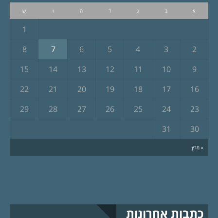
א
ב
ג
ד
ה
ו
ש
1
8
7
6
5
4
3
2
15
14
13
12
11
10
9
22
21
20
19
18
17
16
29
28
27
26
25
24
23
31
30
« מרץ
כתבות אחרונות