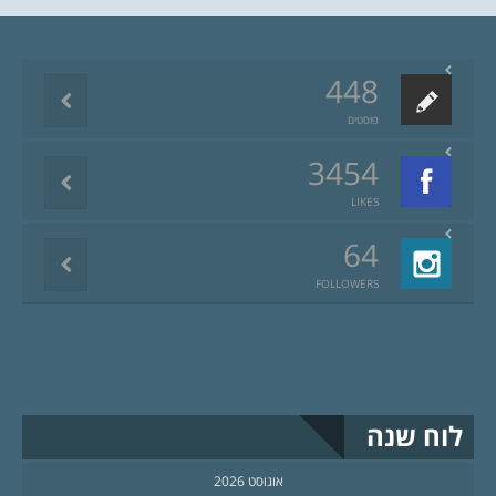
448
פוסטים
3454
LIKES
64
FOLLOWERS
לוח שנה
אוגוסט 2026