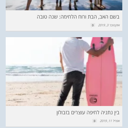
בשם האב, הבת ורוח הלחימה: שנה טובה
אוקטובר 3, 2019
0
בין נתניה לחיפה עוצרים בזבולון
אפריל 11, 2019
0