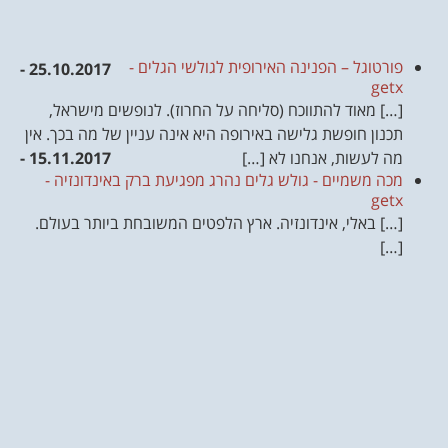
פורטוגל – הפנינה האירופית לגולשי הגלים -
25.10.2017 -
getx
[…] מאוד להתווכח (סליחה על החרוז). לנופשים מישראל,
תכנון חופשת גלישה באירופה היא אינה עניין של מה בכך. אין
מה לעשות, אנחנו לא […]
15.11.2017 -
מכה משמיים - גולש גלים נהרג מפגיעת ברק באינדונזיה -
getx
[…] באלי, אינדונזיה. ארץ הלפטים המשובחת ביותר בעולם.
[…]