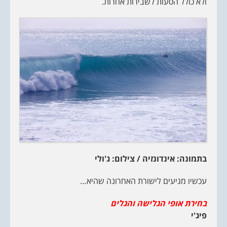
ולא כולל הסעות לשבירות אחרות.
בתמונה: אינדונזיה / צילום: ג'ולי
עכשיו מגיעים לישורת האחרונה שהיא…
בחירת אופי הגלישה והגלים
פיג'י