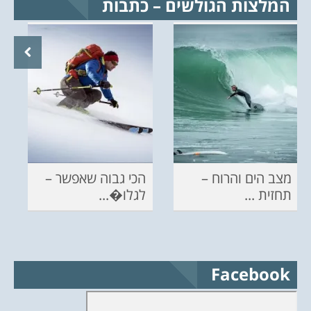
המלצות הגולשים – כתבות
מצב הים והרוח –
הכי גבוה שאפשר –
תחזית ...
לגלו�...
Facebook