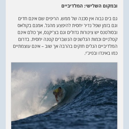
ובמקום השלישי: המלדיביים
גם בים גבוה אין סכנה של ממש. הריפים שם אינם חדים
וגם בזמן שפל נדיר יחסית להיפצע מהגל. אמנם בקולאס
ובסולטנס יש צינורות גדולים וגם בצ'יקנס, אך כולם אינם
קטלניים וכמות הגלשנים הנשברים קטנה יחסית. בדרום
המלדיביים הגלים חזקים בהרבה אך שוב – אינם עוצמתיים
כמו באינדו ובפיג'י.