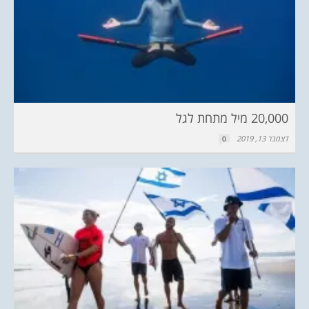
20,000 מיל מתחת לגל
דצמבר 13, 2019
0