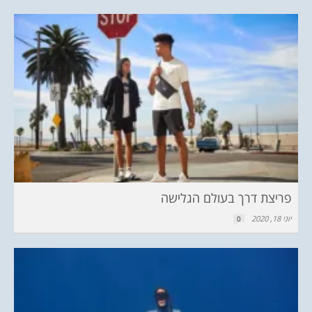
פריצת דרך בעולם הגלישה
יוני 18, 2020
0