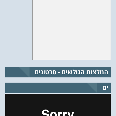
המלצות הגולשים - סרטונים
ים