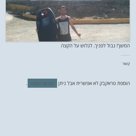
המשך! גבול לפניך. לגלוש על הקצה
קשור
הוספת טראקבק לא אפשרית אבל ניתן
.
לפרסם תגובה