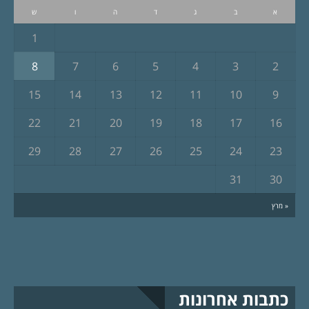
א
ב
ג
ד
ה
ו
ש
1
8
7
6
5
4
3
2
15
14
13
12
11
10
9
22
21
20
19
18
17
16
29
28
27
26
25
24
23
31
30
« מרץ
כתבות אחרונות