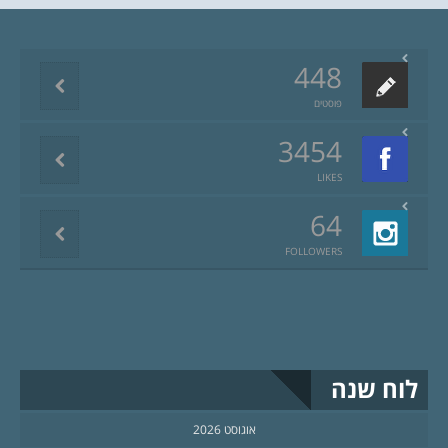
448
פוסטים
3454
LIKES
64
FOLLOWERS
לוח שנה
אוגוסט 2026