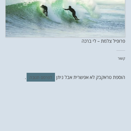
פרופיל צלמת – לי ברכה
קשור
הוספת טראקבק לא אפשרית אבל ניתן
.
לפרסם תגובה