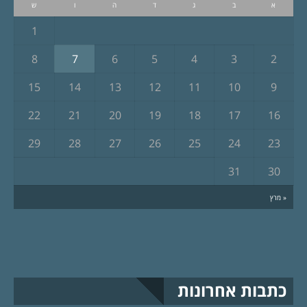
א
ב
ג
ד
ה
ו
ש
1
8
7
6
5
4
3
2
15
14
13
12
11
10
9
22
21
20
19
18
17
16
29
28
27
26
25
24
23
31
30
« מרץ
כתבות אחרונות