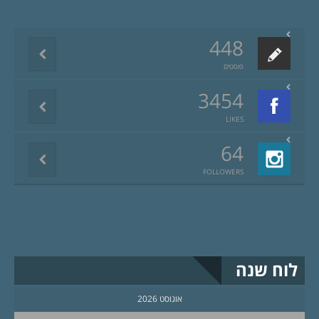
448
פוסטים
3454
LIKES
64
FOLLOWERS
לוח שנה
אוגוסט 2026