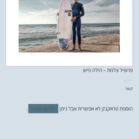
פרופיל צלמת – הילה פיש
קשור
הוספת טראקבק לא אפשרית אבל ניתן
.
לפרסם תגובה