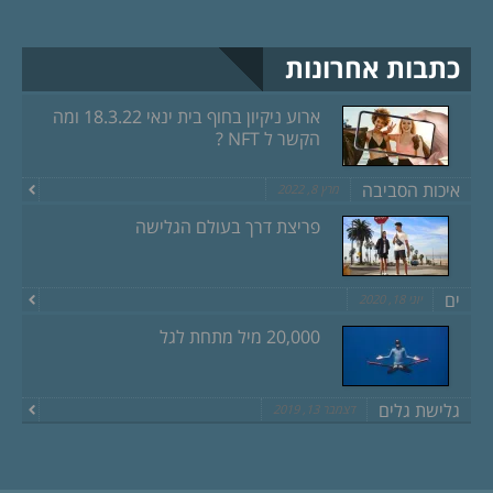
כתבות אחרונות
ארוע ניקיון בחוף בית ינאי 18.3.22 ומה
הקשר ל NFT ?
איכות הסביבה
מרץ 8, 2022
פריצת דרך בעולם הגלישה
ים
יוני 18, 2020
20,000 מיל מתחת לגל
גלישת גלים
דצמבר 13, 2019