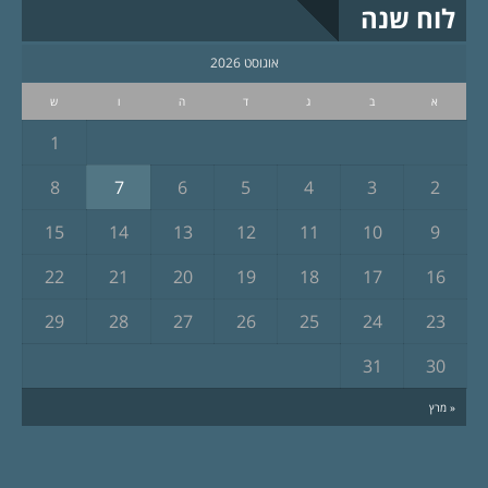
לוח שנה
אוגוסט 2026
א
ב
ג
ד
ה
ו
ש
1
8
7
6
5
4
3
2
15
14
13
12
11
10
9
22
21
20
19
18
17
16
29
28
27
26
25
24
23
31
30
« מרץ