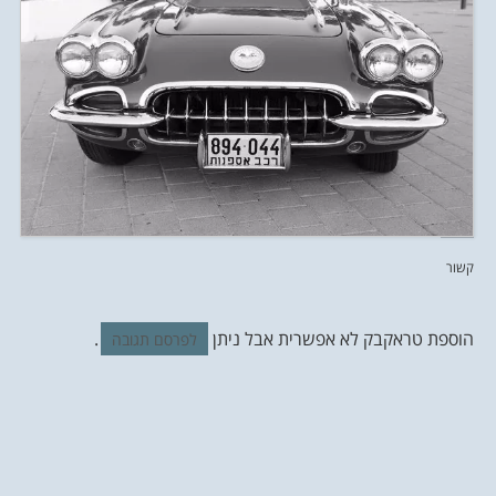
קשור
הוספת טראקבק לא אפשרית אבל ניתן
.
לפרסם תגובה