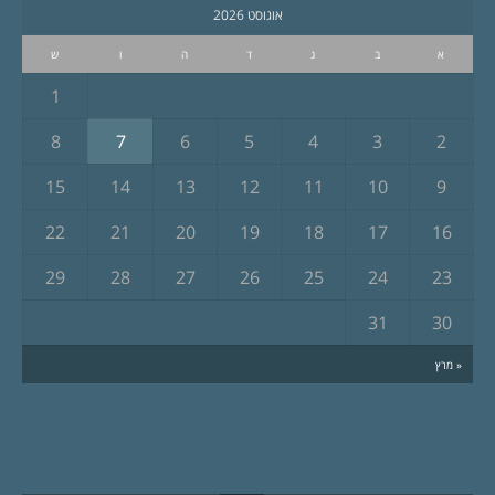
אוגוסט 2026
א
ב
ג
ד
ה
ו
ש
1
8
7
6
5
4
3
2
15
14
13
12
11
10
9
22
21
20
19
18
17
16
29
28
27
26
25
24
23
31
30
« מרץ