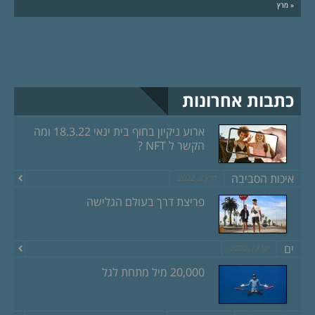
« מרץ
כתבות אחרונות
ארוע ניקיון בחוף בית ינאי 18.3.22 ומה
הקשר ל NFT ?
איכות הסביבה
מרץ 8, 2022
פריצת דרך בעולם הגלישה
ים
יוני 18, 2020
20,000 מיל מתחת לגל