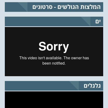
המלצות הגולשים - סרטונים
ים
גלגלים