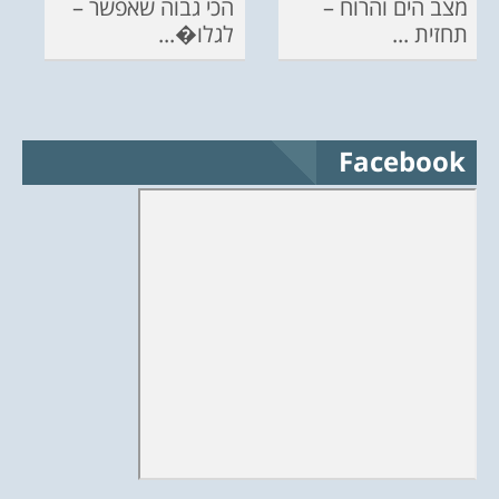
מצב הים והרוח –
הכי גבוה שאפשר –
תחזית ...
לגלו�...
Facebook