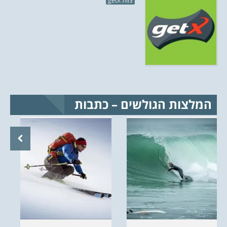
המלצות הגולשים – כתבות