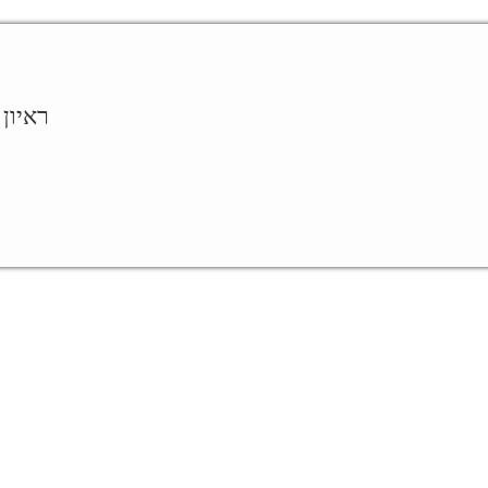
ראיון 