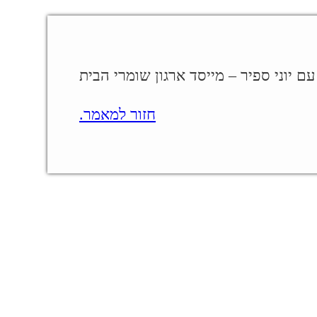
עם יוני ספיר – מייסד ארגון שומרי הבית
חזור למאמר.