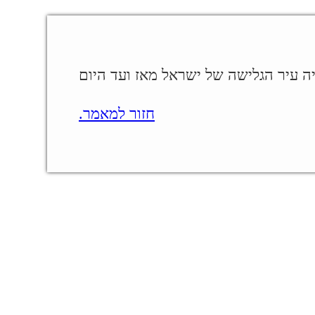
יה עיר הגלישה של ישראל מאז ועד היום
חזור למאמר.