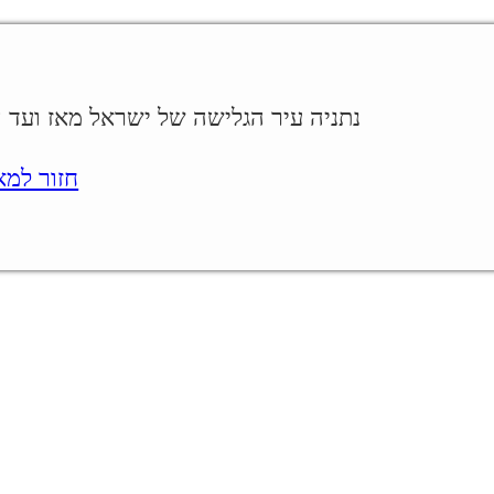
נתניה עיר הגלישה של ישראל מאז ועד היום
חזור למאמר.