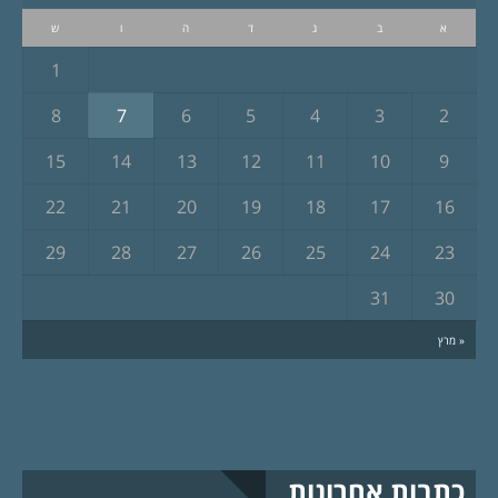
א
ב
ג
ד
ה
ו
ש
1
8
7
6
5
4
3
2
15
14
13
12
11
10
9
22
21
20
19
18
17
16
29
28
27
26
25
24
23
31
30
« מרץ
כתבות אחרונות