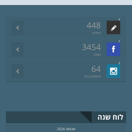
448
פוסטים
3454
LIKES
64
FOLLOWERS
לוח שנה
אוגוסט 2026