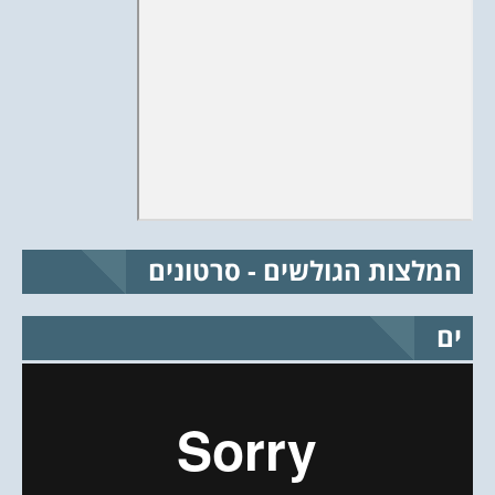
המלצות הגולשים - סרטונים
ים