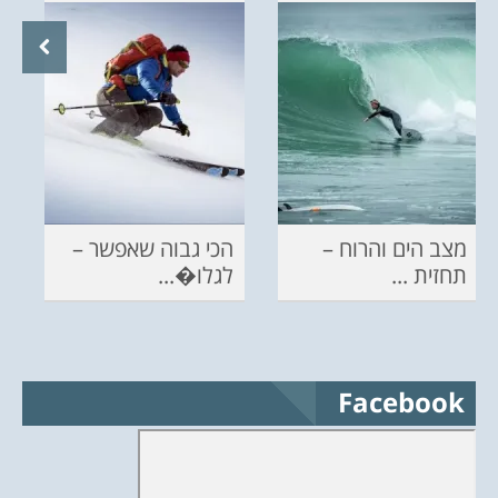
מצב הים והרוח –
הכי גבוה שאפשר –
תחזית ...
לגלו�...
Facebook