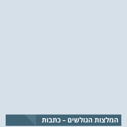
המלצות הגולשים – כתבות