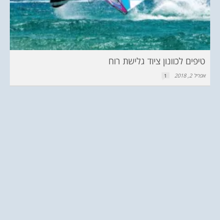
טיפים לכוונון ציוד גלישת רוח
אפריל 2, 2018
1