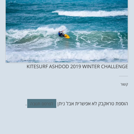
KITESURF ASHDOD 2019 WINTER CHALLENGE
קשור
הוספת טראקבק לא אפשרית אבל ניתן
.
לפרסם תגובה