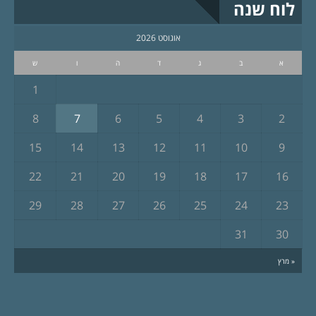
לוח שנה
אוגוסט 2026
א
ב
ג
ד
ה
ו
ש
1
8
7
6
5
4
3
2
15
14
13
12
11
10
9
22
21
20
19
18
17
16
29
28
27
26
25
24
23
31
30
« מרץ