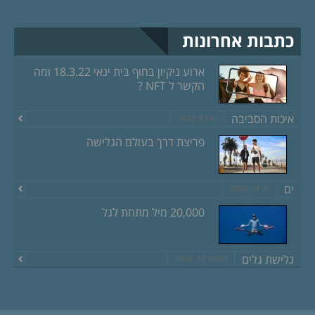
כתבות אחרונות
ארוע ניקיון בחוף בית ינאי 18.3.22 ומה
הקשר ל NFT ?
איכות הסביבה
מרץ 8, 2022
פריצת דרך בעולם הגלישה
ים
יוני 18, 2020
20,000 מיל מתחת לגל
גלישת גלים
דצמבר 13, 2019