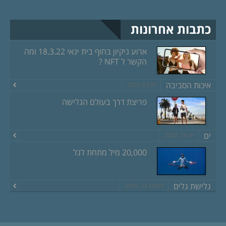
כתבות אחרונות
ארוע ניקיון בחוף בית ינאי 18.3.22 ומה
הקשר ל NFT ?
איכות הסביבה
מרץ 8, 2022
פריצת דרך בעולם הגלישה
ים
יוני 18, 2020
20,000 מיל מתחת לגל
גלישת גלים
דצמבר 13, 2019