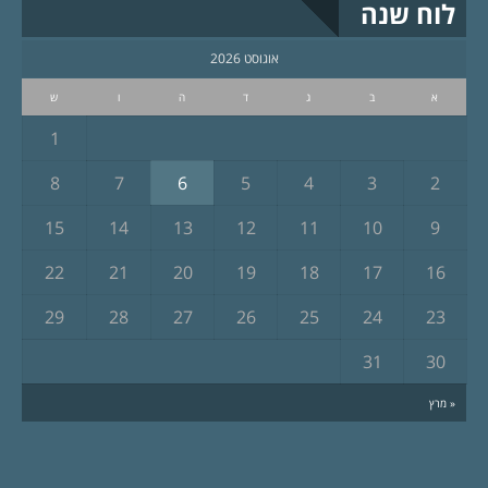
לוח שנה
אוגוסט 2026
א
ב
ג
ד
ה
ו
ש
1
8
7
6
5
4
3
2
15
14
13
12
11
10
9
22
21
20
19
18
17
16
29
28
27
26
25
24
23
31
30
« מרץ