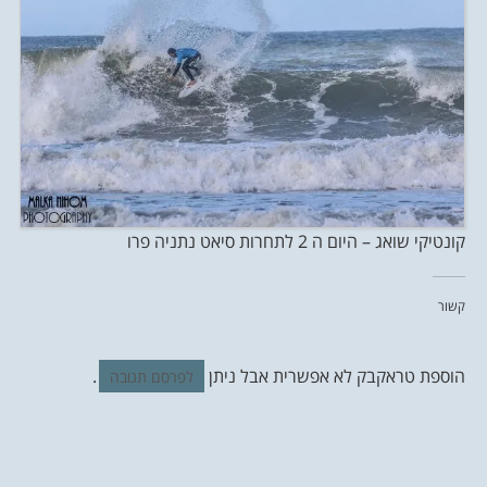
קונטיקי שואג – היום ה 2 לתחרות סיאט נתניה פרו
קשור
הוספת טראקבק לא אפשרית אבל ניתן
.
לפרסם תגובה