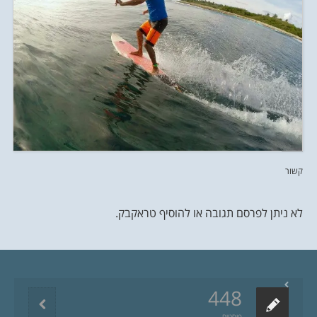
קשור
לא ניתן לפרסם תגובה או להוסיף טראקבק.
448
פוסטים