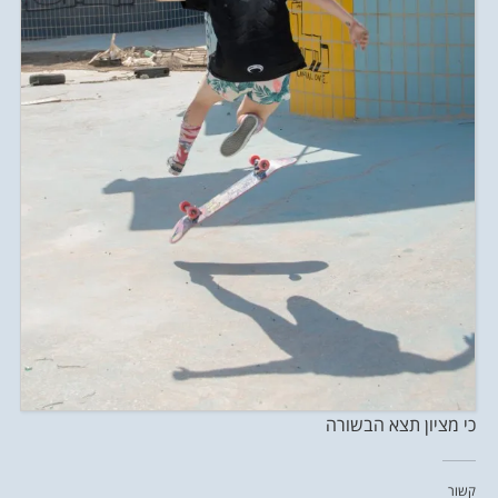
כי מציון תצא הבשורה
קשור