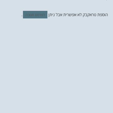
הוספת טראקבק לא אפשרית אבל ניתן
.
לפרסם תגובה