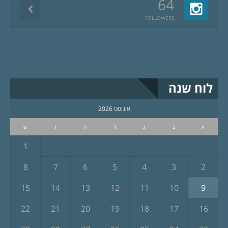
64
FOLLOWERS
לוח שנה
אוגוסט 2026
א
ב
ג
ד
ה
ו
ש
1
8
7
6
5
4
3
2
15
14
13
12
11
10
9
22
21
20
19
18
17
16