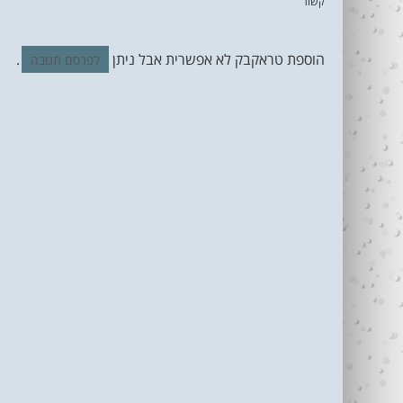
קשור
הוספת טראקבק לא אפשרית אבל ניתן
.
לפרסם תגובה