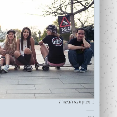
כי מציון תצא הבשורה