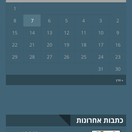
1
8
7
6
5
4
3
2
15
14
13
12
11
10
9
22
21
20
19
18
17
16
29
28
27
26
25
24
23
31
30
« מרץ
כתבות אחרונות